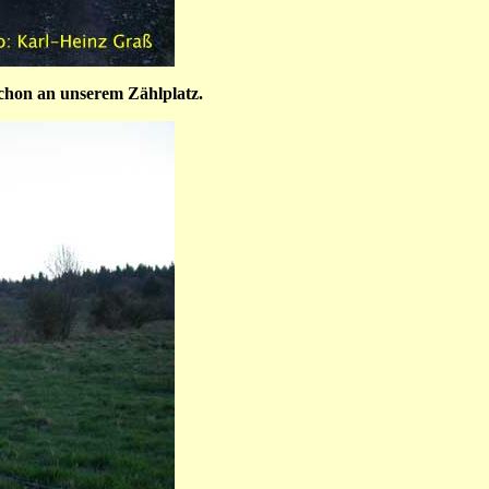
hon an unserem Zählplatz.