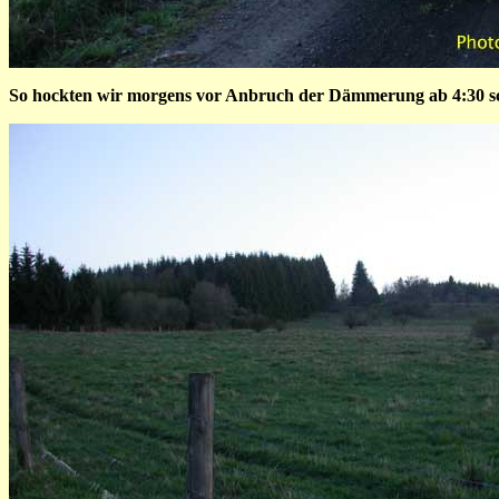
So hockten wir morgens vor Anbruch der Dämmerung ab 4:30 sc