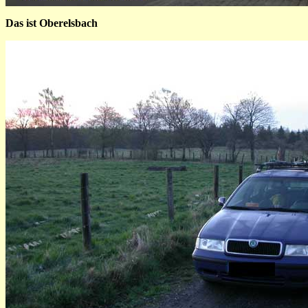
Das ist Oberelsbach