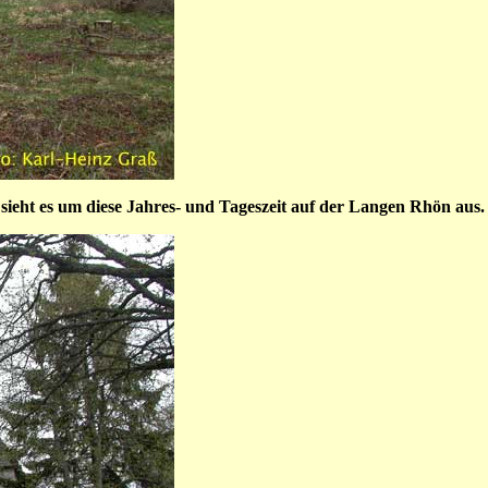
So sieht es um diese Jahres- und Tageszeit auf der Langen Rhön aus.