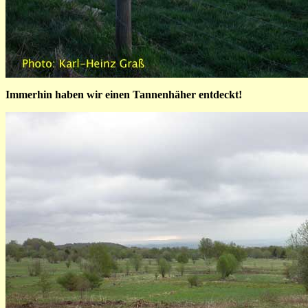
Immerhin haben wir einen Tannenhäher entdeckt!