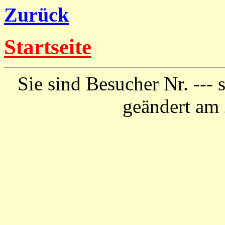
Zurück
Startseite
Sie sind Besucher Nr. ---
geändert am 