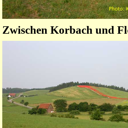
Zwischen Korbach und Fl