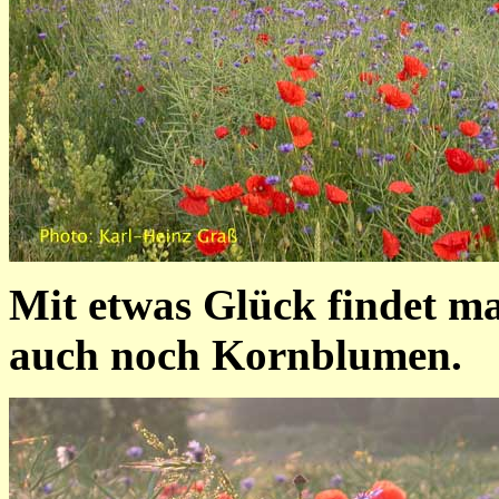
Mit etwas Glück findet m
auch noch Kornblumen.