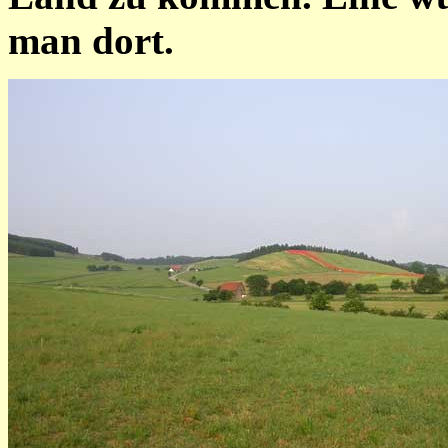
man dort.