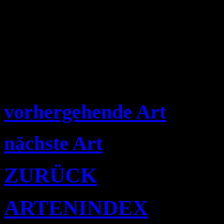
vorhergehende Art
nächste Art
ZURÜCK
ARTENINDEX