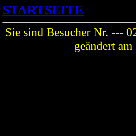
STARTSEITE
Sie sind Besucher Nr. ---
0
geändert am 