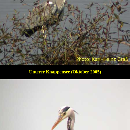
Unterer Knappensee (Oktober 2005)