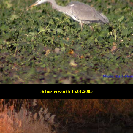
Schusterwörth 15.01.2005