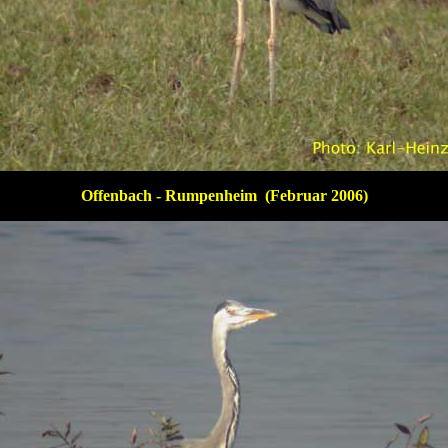
Offenbach - Rumpenheim (Februar 2006)