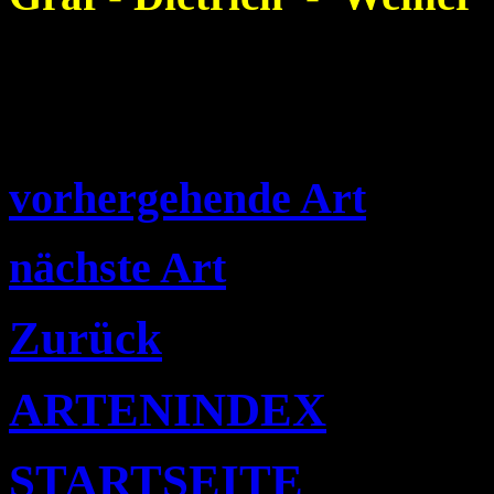
vorhergehende Art
nächste Art
Zurück
ARTENINDEX
STARTSEITE