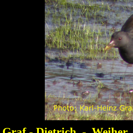
Graf - Dietrich - Weiher