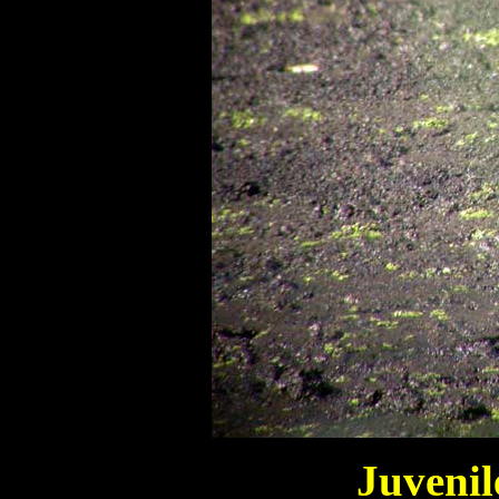
Juvenil