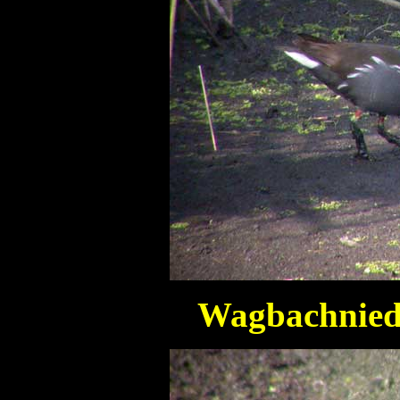
Wagbachnied