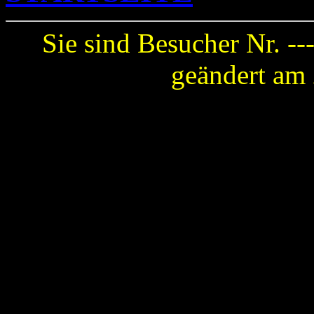
Sie sind Besucher Nr. --
geändert am 