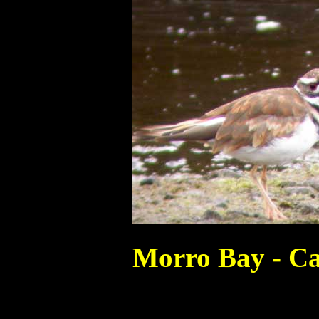
Morro Bay - Ca