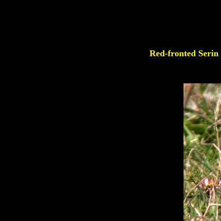
Red-fronted Serin