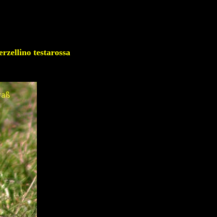
llino testarossa