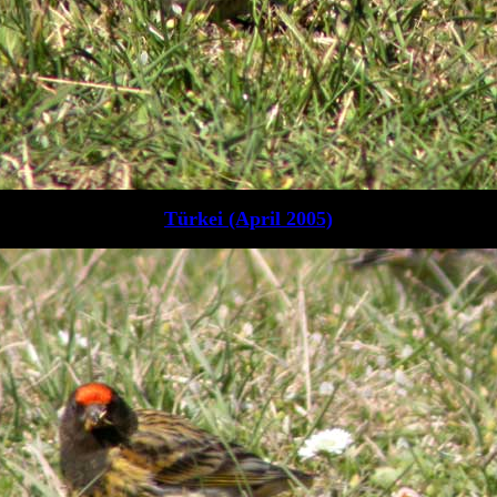
Türkei (April 2005)