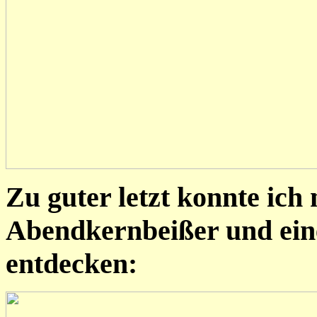
Zu guter letzt konnte ich
Abendkernbeißer und ein
entdecken: