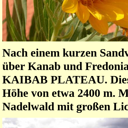
Nach einem kurzen Sandv
über Kanab und Fredonia
KAIBAB PLATEAU. Dieses 
Höhe von etwa 2400 m. M
Nadelwald mit großen Li