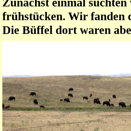
Zunächst einmal suchten 
frühstücken. Wir fanden d
Die Büffel dort waren aber