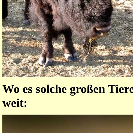
Wo es solche großen Tiere 
weit: