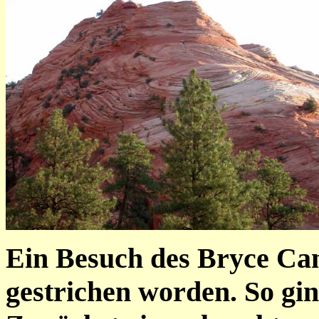
Ein Besuch des Bryce Ca
gestrichen worden. So gi