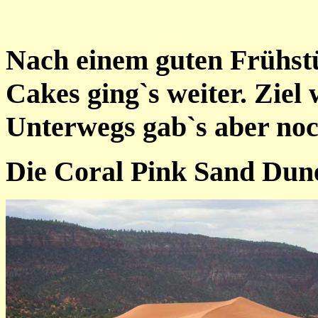
Nach einem guten Frühstü
Cakes ging`s weiter. Z
Unterwegs gab`s aber noch
Die Coral Pink Sand Dun