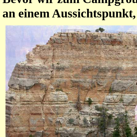
an einem Aussichtspunk