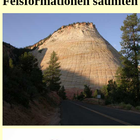
Felsformationen säumten 