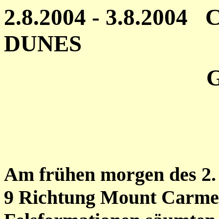
2.8.2004 - 3.8.200
DUNES
GRAND 
Am frühen morgen des 2. 
9 Richtung Mount Carme