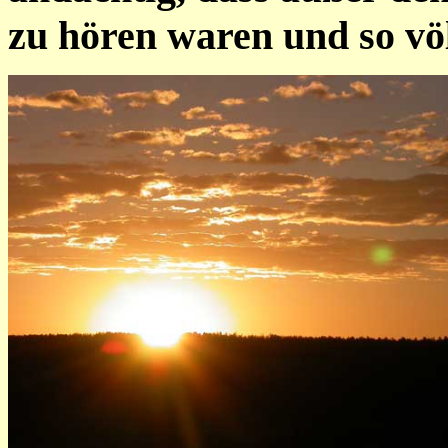
zu hören waren und so vö