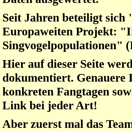
Seit Jahren beteiligt sic
Europaweiten Projekt: "I
Singvogelpopulationen" (
Hier auf dieser Seite wer
dokumentiert. Genauere I
konkreten Fangtagen sowi
Link bei jeder Art!
Aber zuerst mal das Tea