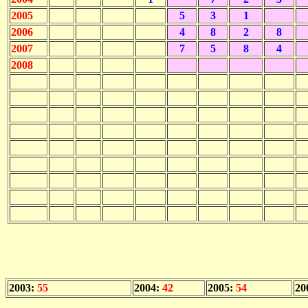
2005
5
3
1
2006
4
8
2
8
2007
7
5
8
4
2008
2003:
55
2004:
42
2005:
54
20