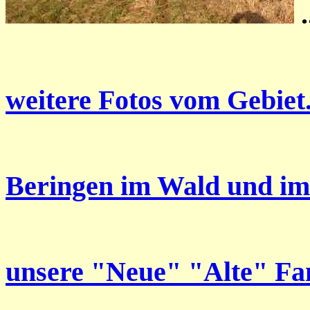
weitere Fotos vom Gebiet.
Beringen im Wald und im
unsere "Neue" "Alte" Fan