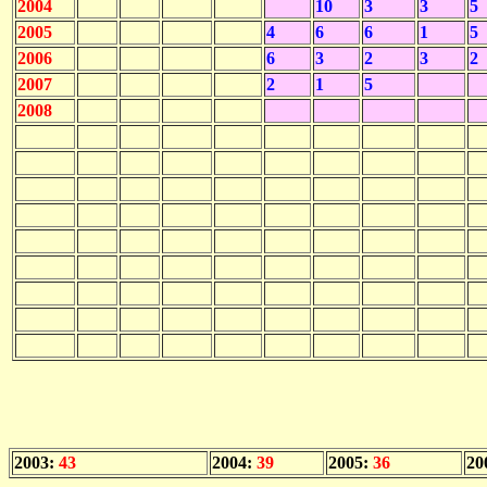
2004
10
3
3
5
2005
4
6
6
1
5
2006
6
3
2
3
2
2007
2
1
5
2008
2003:
43
2004:
39
2005:
36
20