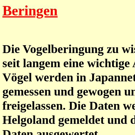
Beringen
Die Vogelberingung zu wi
seit langem eine wichtige 
Vögel werden in Japannet
gemessen und gewogen un
freigelassen. Die Daten 
Helgoland gemeldet und 
Daten ausgewertet.