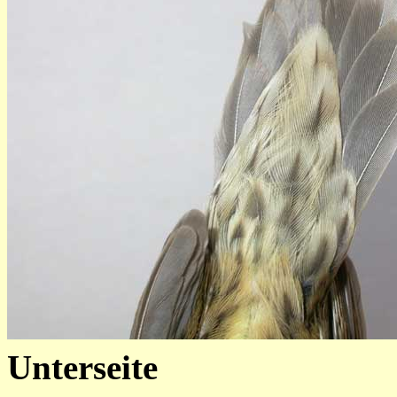
Unterseite