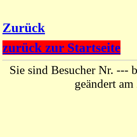
Zurück
zurück zur Startseite
Sie sind Besucher Nr. ---
b
geändert am 