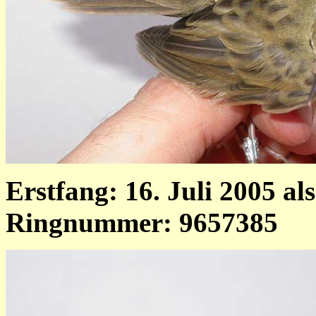
Erstfang: 16. Juli 2005 al
Ringnummer: 9657385