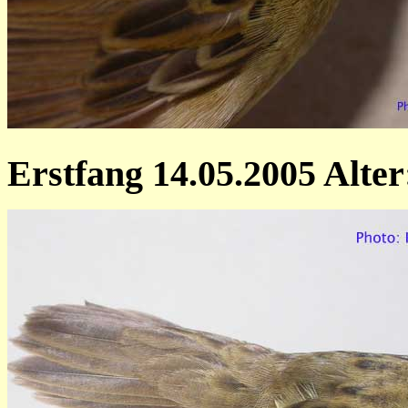
Erstfang 14.05.2005 Alter