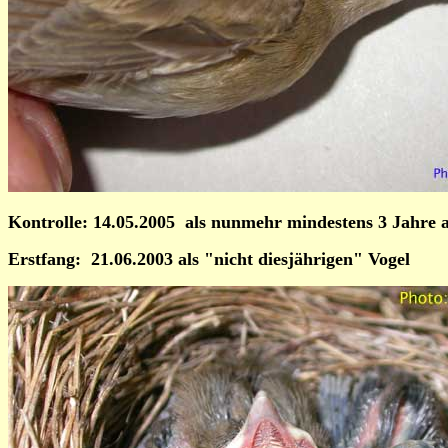
Kontrolle:
14.05.2005 als nunmehr mindestens 3 Jahre a
Erstfang: 21.06.2003 als "nicht diesjährigen" Vogel