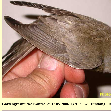
Gartengrasmücke Kontrolle: 13.05.2006 B 917 162 Erstfang: 04.08