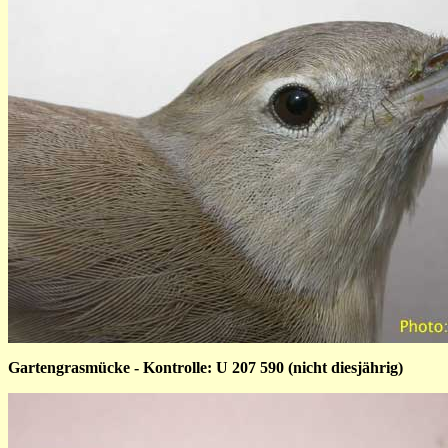
Gartengrasmücke - Kontrolle: U 207 590 (nicht diesjährig)