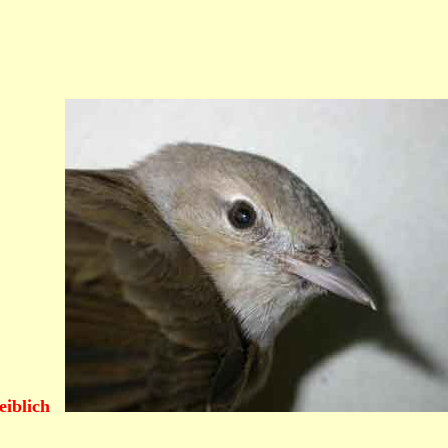
eiblich