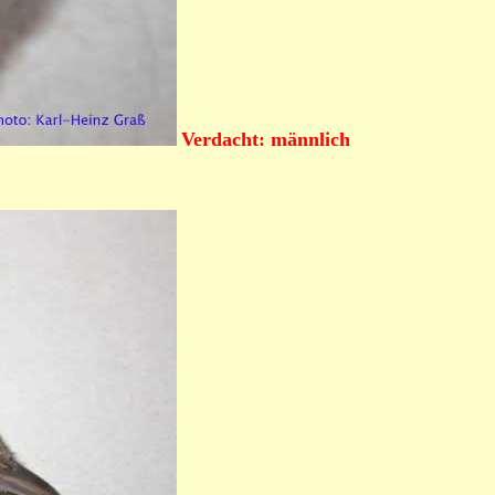
Verdacht: männlich