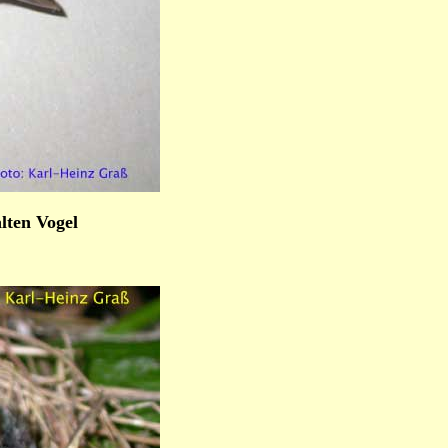
lten Vogel