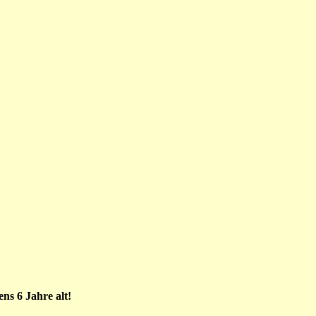
ns 6 Jahre alt!