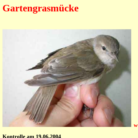
Gartengrasmücke
w
Kontrolle am 19.06.2004