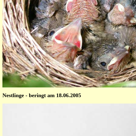
Nestlinge - beringt am 18.06.2005