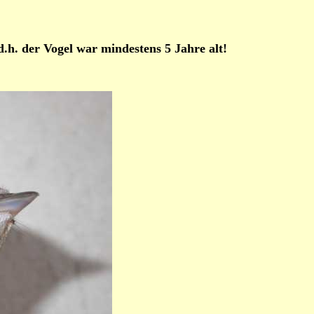
d.h. der Vogel war mindestens 5 Jahre alt!