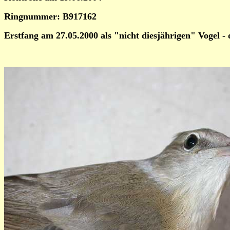
Ringnummer: B917162
Erstfang am 27.05.2000 als "nicht diesjährigen" Vogel - 