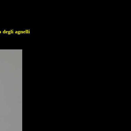
gli agnelli