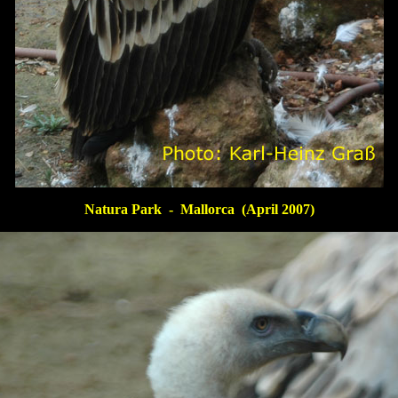
Natura Park - Mallorca (April 2007)