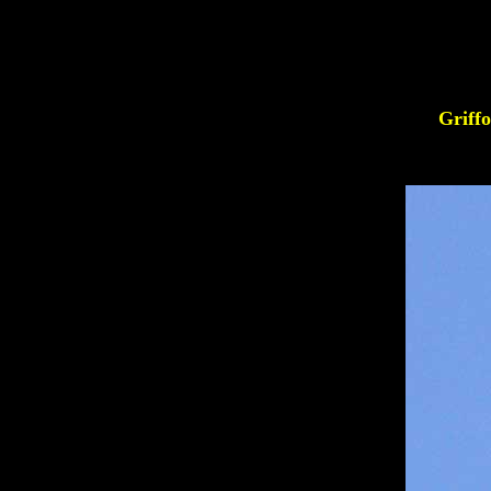
Griff