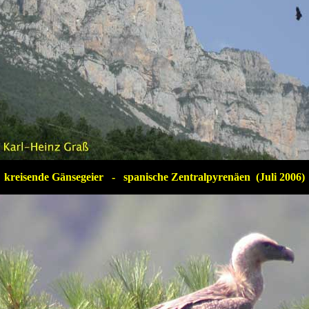
kreisende Gänsegeier - spanische Zentralpyrenäen (Juli 2006)