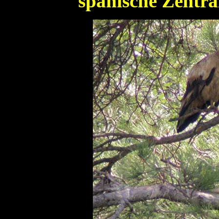
spanische Zentra