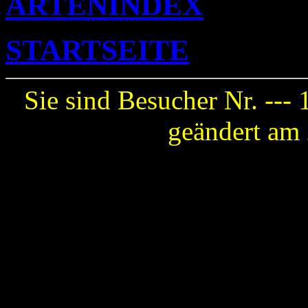
ARTENINDEX
STARTSEITE
Sie sind Besucher Nr. ---
geändert am 