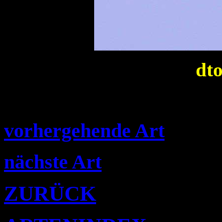
dto
vorhergehende Art
nächste Art
ZURÜCK