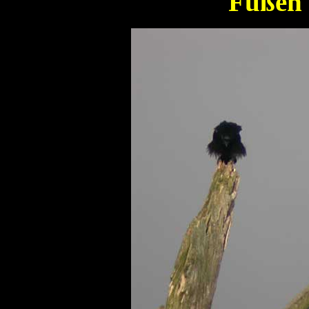
Füßen 