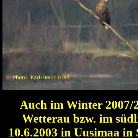
Auch im Winter 2007/2
Wetterau bzw. im süd
10.6.2003 in Uusimaa in 