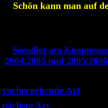
Schön kann man auf de
Seeadler am Knappense
2004/2005 und 2005/200
6
vorhergehende Art
nächste Art