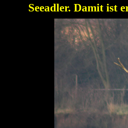
Seeadler. Damit ist 