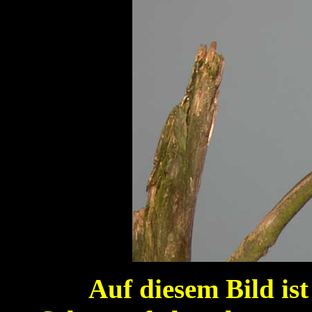
Auf diesem Bild ist