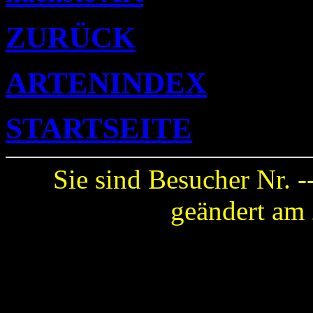
ZURÜCK
ARTENINDEX
STARTSEITE
Sie sind Besucher Nr. -
geändert am 