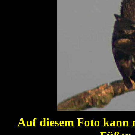
Auf diesem Foto kann m