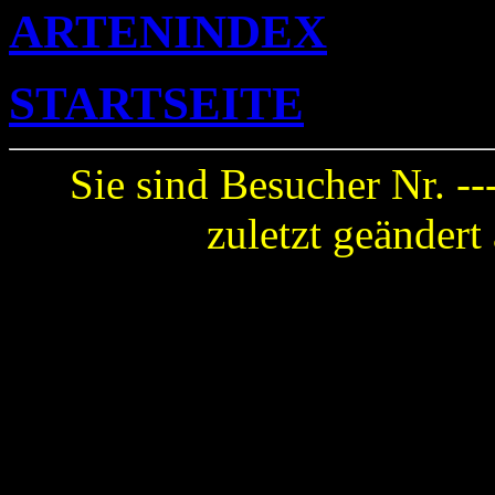
ARTENINDEX
STARTSEITE
Sie sind Besucher Nr. --
zuletzt geänder