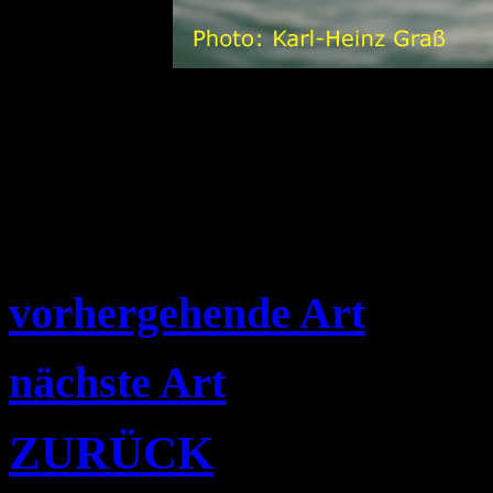
vorhergehende Art
nächste Art
ZURÜCK