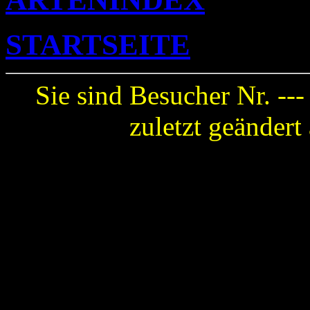
STARTSEITE
Sie sind Besucher Nr. --
zuletzt geänder