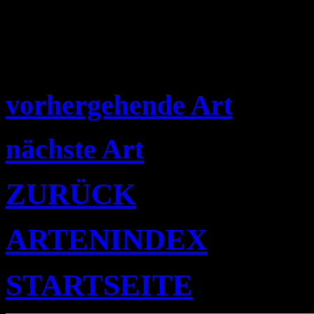
vorhergehende Art
nächste Art
ZURÜCK
ARTENINDEX
STARTSEITE