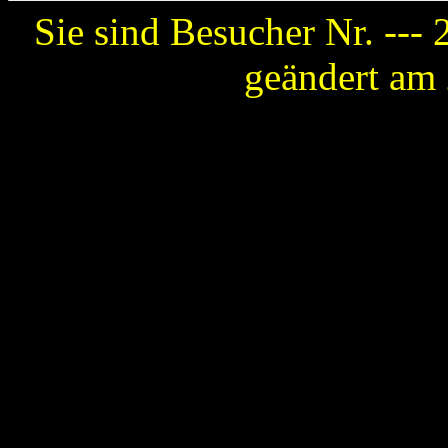
Sie sind Besucher Nr. ---
geändert am 