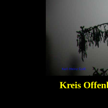
Kreis Offen