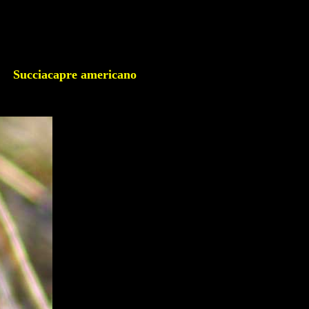
ucciacapre americano