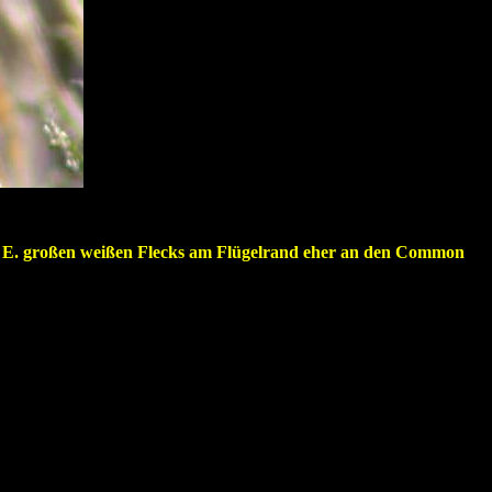
 m. E. großen weißen Flecks am Flügelrand eher an den Common