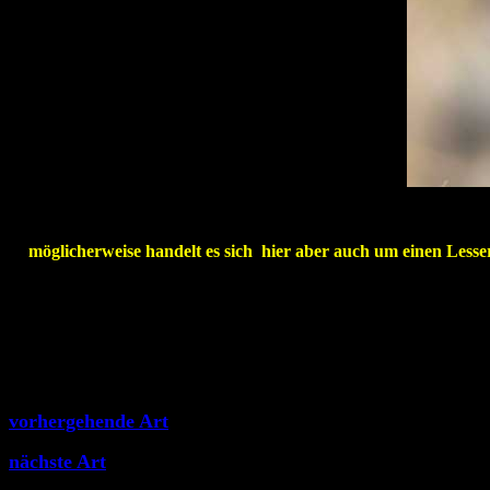
möglicherweise handelt es sich hier aber auch um einen Less
vorhergehende Art
nächste Art