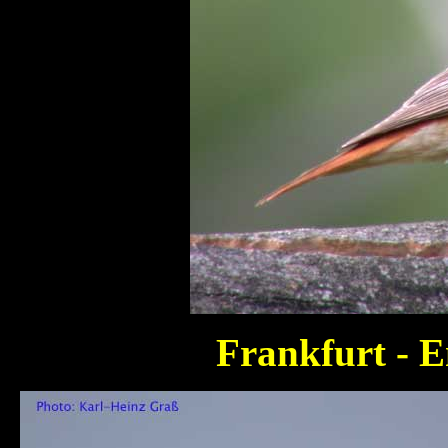
Frankfurt - 