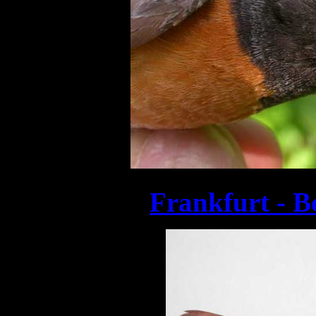
Frankfurt - B