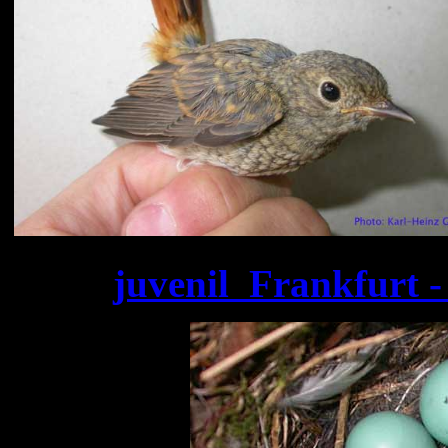
juvenil Frankfurt -