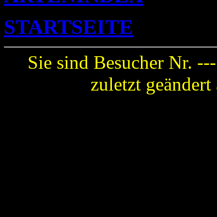
STARTSEITE
Sie sind Besucher Nr. --
zuletzt geänder