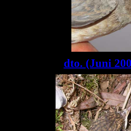
dto. (Juni 20