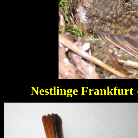
Nestlinge Frankfurt 