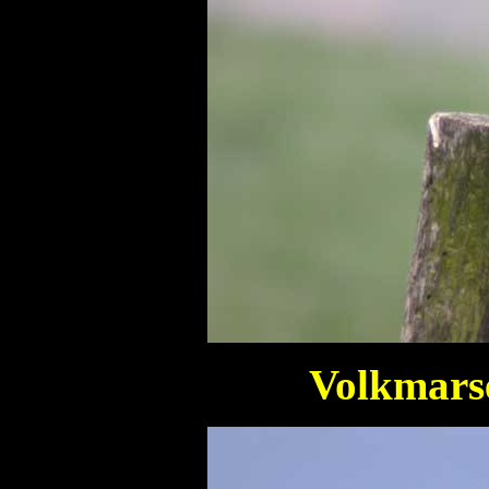
Volkmarse