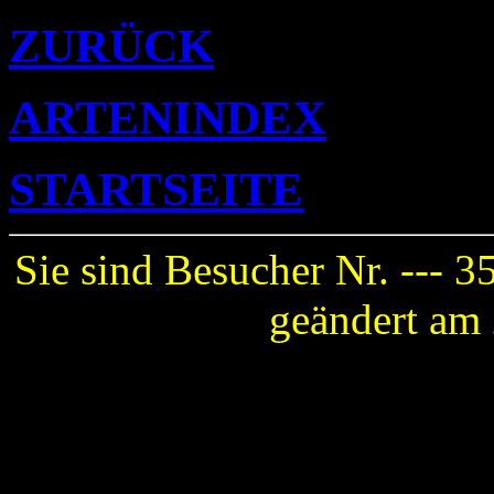
ZURÜCK
ARTENINDEX
STARTSEITE
Sie sind Besucher Nr. ---
35
geändert am 