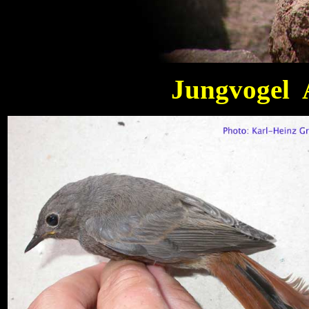
Jungvogel 