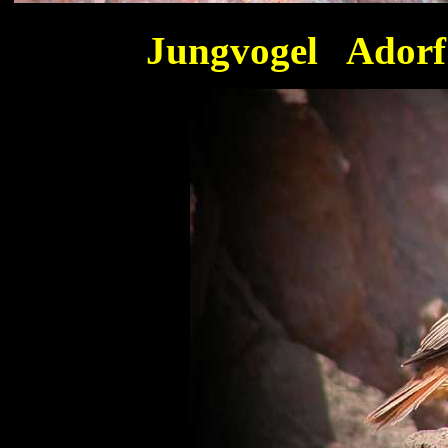
Jungvogel Adorf 