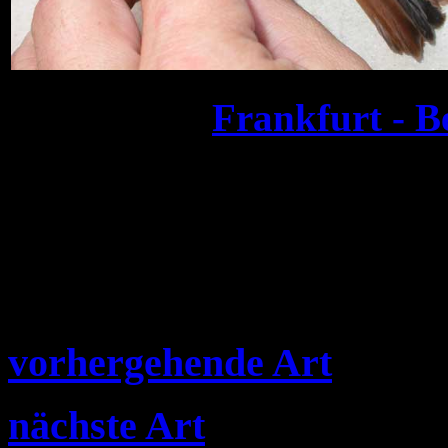
Frankfurt - B
vorhergehende Art
nächste Art