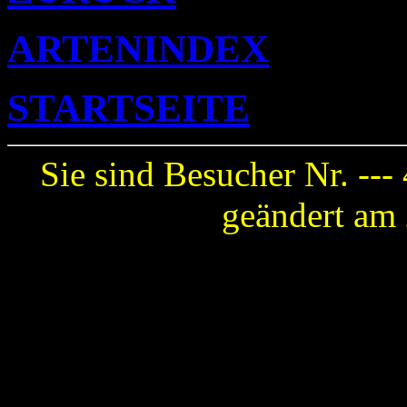
ARTENINDEX
STARTSEITE
Sie sind Besucher Nr. ---
geändert am 