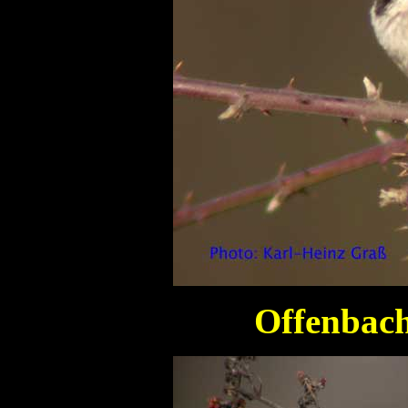
Offenbach