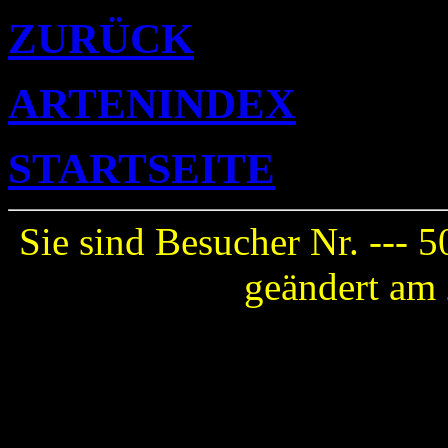
ZURÜCK
ARTENINDEX
STARTSEITE
Sie sind Besucher Nr. ---
5
geändert am 