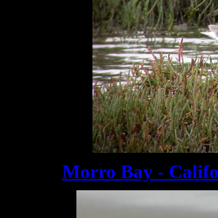
Morro Bay - Calif