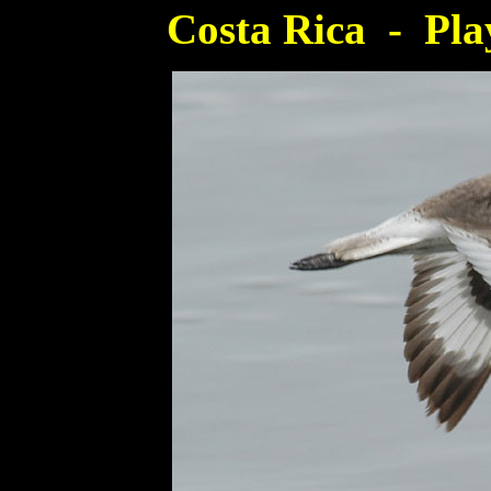
Costa Rica - Pla