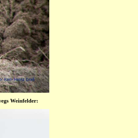
egs Weinfelder: