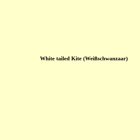
White tailed Kite (Weißschwanzaar)