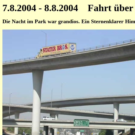
7.8.2004 - 8.8.2004 Fahrt über
Die Nacht im Park war grandios. Ein Sternenklarer Himme