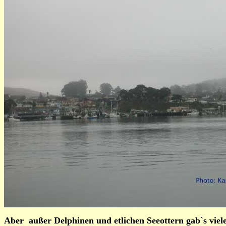
Aber außer Delphinen und etlichen Seeottern gab`s viele