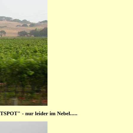
TSPOT" - nur leider im Nebel.....