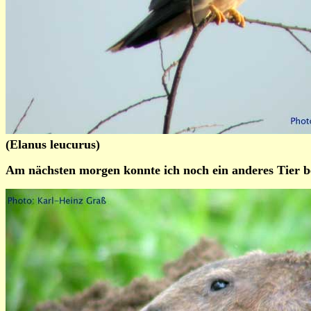
(Elanus leucurus)
Am nächsten morgen konnte ich noch ein anderes Tier