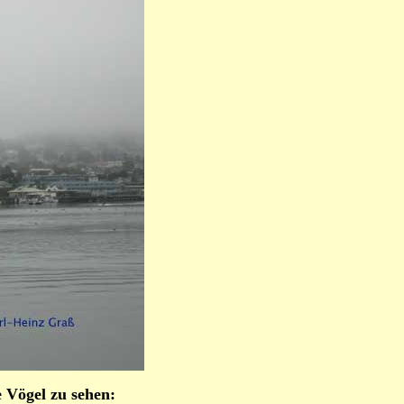
 Vögel zu sehen: