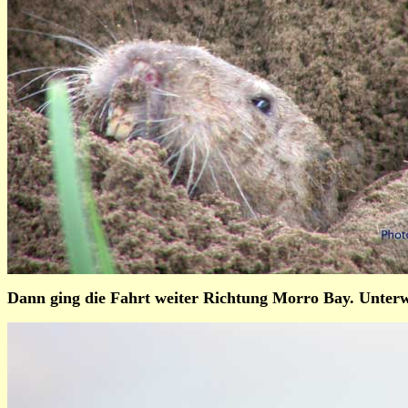
Dann ging die Fahrt weiter Richtung Morro Bay. Unterw