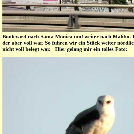
Boulevard nach Santa Monica und weiter nach Malibu. Do
der aber voll war. So fuhren wir ein Stück weiter nörd
nicht voll belegt war. Hier gelang mir ein tolles Foto: