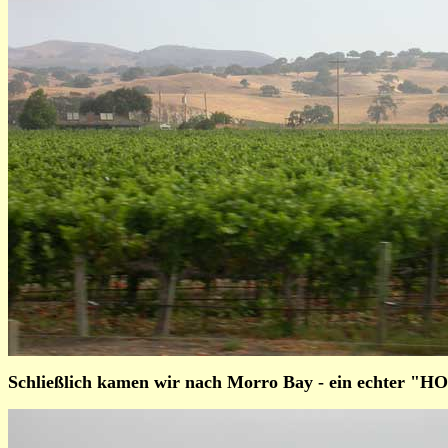
Schließlich kamen wir nach Morro Bay - ein echter "HO