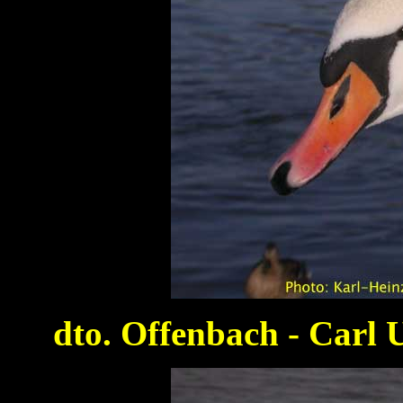
dto. Offenbach - Carl 