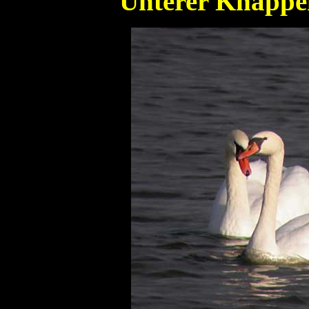
Unterer Knappe