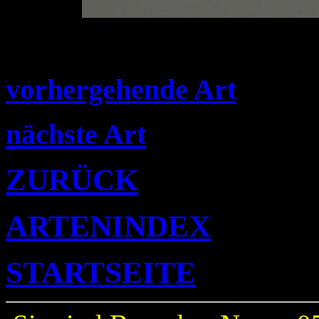
vorhergehende Art
nächste Art
ZURÜCK
ARTENINDEX
STARTSEITE