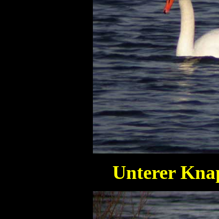
Unterer Knap