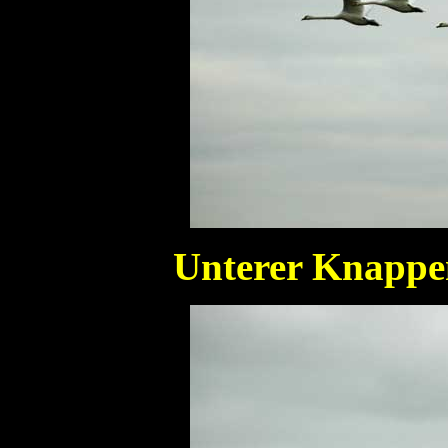
Unterer Knappe