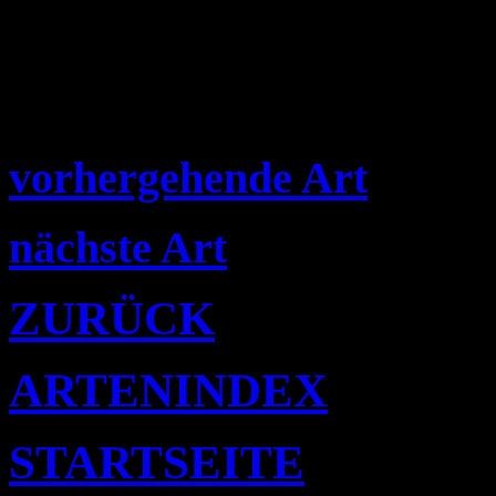
vorhergehende Art
nächste Art
ZURÜCK
ARTENINDEX
STARTSEITE