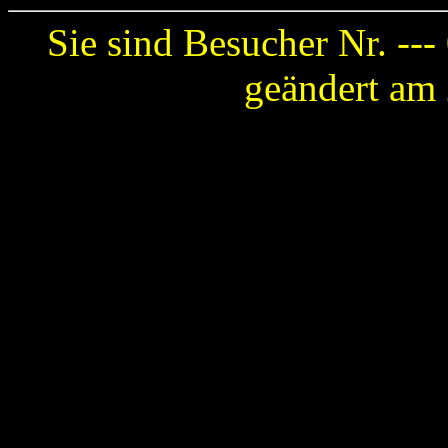
Sie sind Besucher Nr. ---
geändert am 