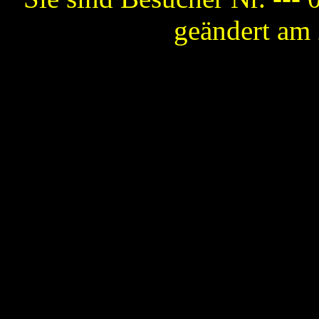
geändert am 