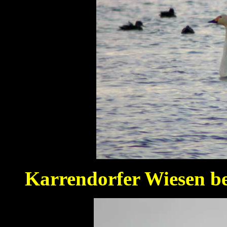
Karrendorfer Wiesen bei