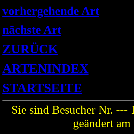
vorhergehende Art
nächste Art
ZURÜCK
ARTENINDEX
STARTSEITE
Sie sind Besucher Nr. ---
geändert am 