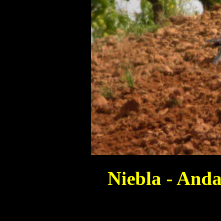
Niebla - Anda