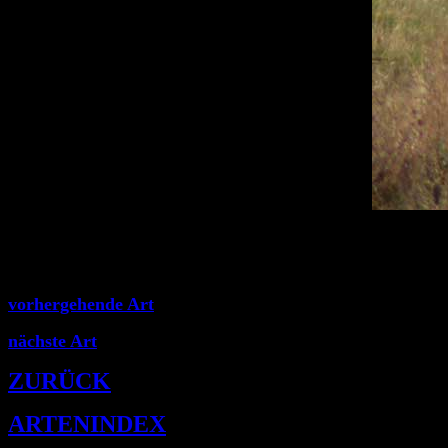
vorhergehende Art
nächste Art
ZURÜCK
ARTENINDEX