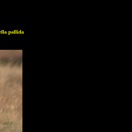
 pallida