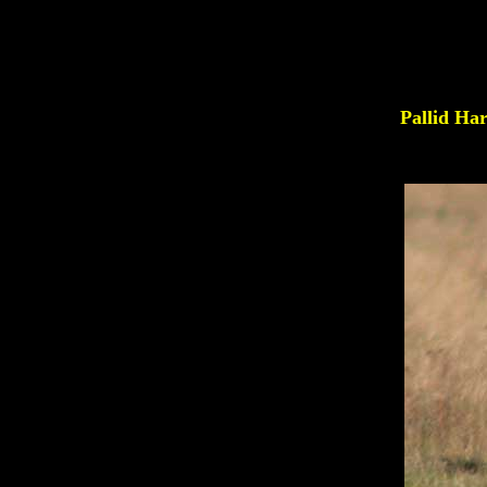
Pallid Ha