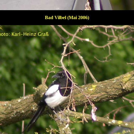
Bad Vilbel (Mai 2006)