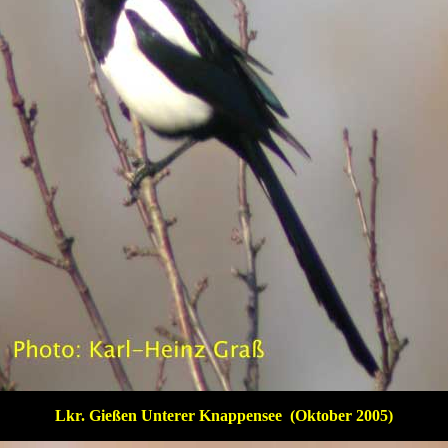
Lkr. Gießen Unterer Knappensee (Oktober 2005)