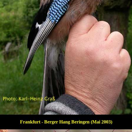
Frankfurt - Berger Hang Beringen (Mai 2003)