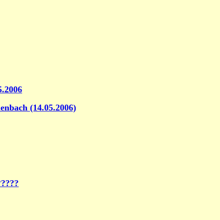
5.2006
enbach (14.05.2006)
?????