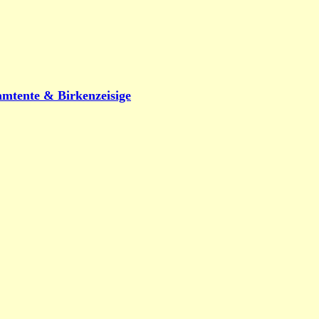
amtente & Birkenzeisige